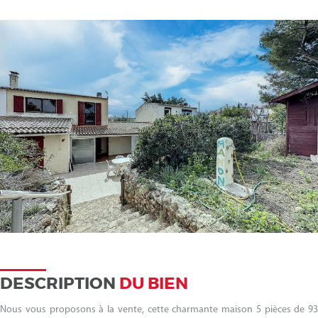
DESCRIPTION
DU BIEN
Nous vous proposons à la vente, cette charmante maison 5 pièces de 93