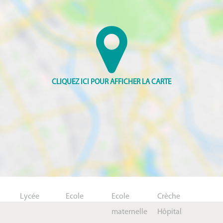
Lycée
Ecole
Ecole
Crèche
maternelle
Hôpital