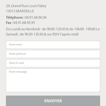
29, Grand Rue Louis Fabry
13013 MARSEILLE
Téléphone :
04.91.68.96.96
Fax :
04.91.68.95.95
Du Lundi au Vendredi : de 9h00-12h30 & de 14h00- 19h00 Le
Samedi : de 9h30-12h30 & sur RDV l'après-midi