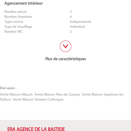
Agencement intérieur
Nombre pièces
5
Nombre chambres
4
Type cuisine
Independante
Type de chauffage
Individuel
Nombre WC
2
Plus de caractéristiques
Voir aussi :
Vente Maison Allauch
Vente Maison Plan-de-Cuques
Vente Maison Septèmes-les-
Vallons
Vente Maison Simiane-Collongue
ERA AGENCE DE LA BASTIDE