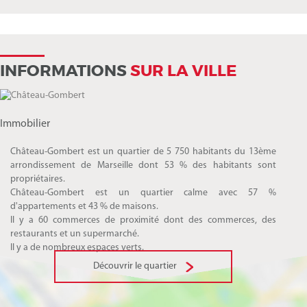
INFORMATIONS
SUR LA VILLE
Immobilier
Château-Gombert est un quartier de 5 750 habitants du 13ème
arrondissement de Marseille dont 53 % des habitants sont
propriétaires.
Château-Gombert est un quartier calme avec 57 %
d'appartements et 43 % de maisons.
Il y a 60 commerces de proximité dont des commerces, des
restaurants et un supermarché.
Il y a de nombreux espaces verts.
Découvrir le quartier