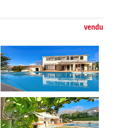
vendu