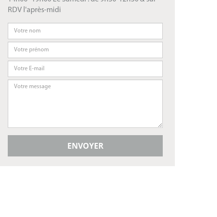
RDV l'après-midi