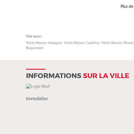
Plus de
Voir aussi :
Vente Maison Aubagne
Vente Maison Cadolive
Vente Maison Mimet
Roquevaire
INFORMATIONS
SUR LA VILLE
Immobilier