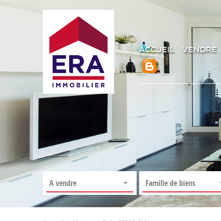
ACCUEIL
VENDRE
A vendre
Famille de biens