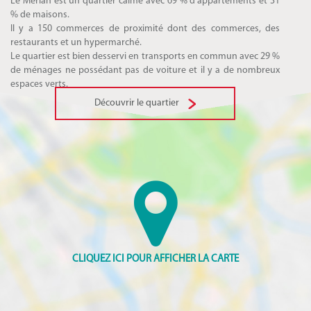
Le Merlan est un quartier calme avec 69 % d'appartements et 31
% de maisons.
Il y a 150 commerces de proximité dont des commerces, des
restaurants et un hypermarché.
Le quartier est bien desservi en transports en commun avec 29 %
de ménages ne possédant pas de voiture et il y a de nombreux
espaces verts.
Découvrir le quartier