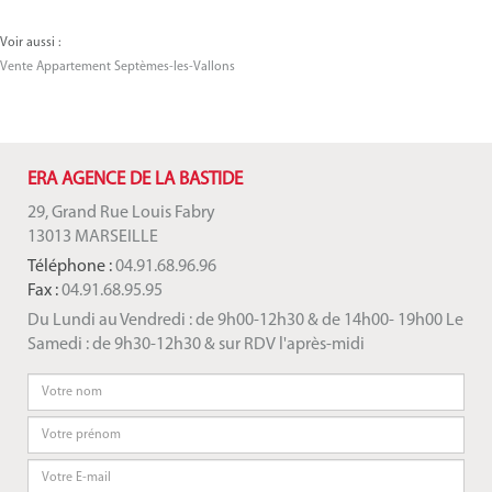
Voir aussi :
Vente Appartement Septèmes-les-Vallons
ERA AGENCE DE LA BASTIDE
29, Grand Rue Louis Fabry
13013 MARSEILLE
Téléphone :
04.91.68.96.96
Fax :
04.91.68.95.95
Du Lundi au Vendredi : de 9h00-12h30 & de 14h00- 19h00 Le
Samedi : de 9h30-12h30 & sur RDV l'après-midi