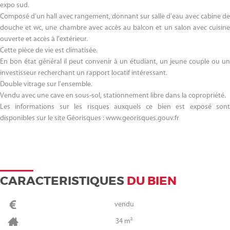
expo sud.
Composé d'un hall avec rangement, donnant sur salle d'eau avec cabine de
douche et wc, une chambre avec accès au balcon et un salon avec cuisine
ouverte et accès à l'extérieur.
Cette pièce de vie est climatisée.
En bon état général il peut convenir à un étudiant, un jeune couple ou un
investisseur recherchant un rapport locatif intéressant.
Double vitrage sur l'ensemble.
Vendu avec une cave en sous-sol, stationnement libre dans la copropriété.
Les informations sur les risques auxquels ce bien est exposé sont
disponibles sur le site Géorisques : www.georisques.gouv.fr
CARACTERISTIQUES
DU BIEN
vendu
34 m²