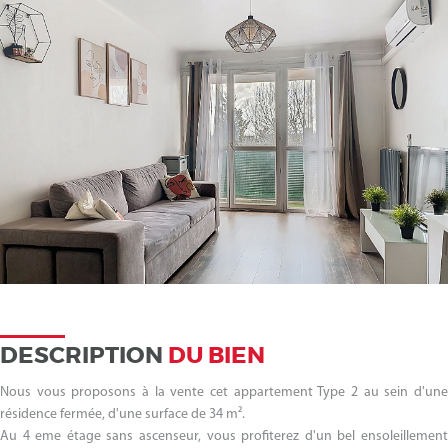
DESCRIPTION
DU BIEN
Nous vous proposons à la vente cet appartement Type 2 au sein d'une
résidence fermée, d'une surface de 34 m².
Au 4 eme étage sans ascenseur, vous profiterez d'un bel ensoleillement