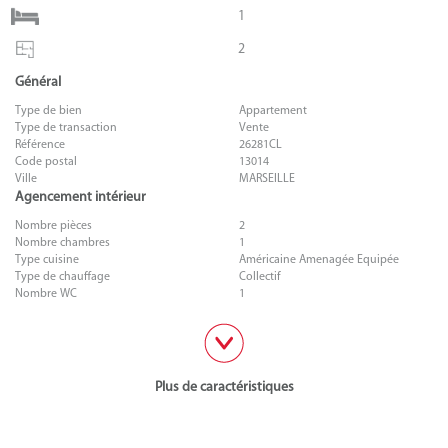
1
2
Général
Type de bien
Appartement
Type de transaction
Vente
Référence
26281CL
Code postal
13014
Ville
MARSEILLE
Agencement intérieur
Nombre pièces
2
Nombre chambres
1
Type cuisine
Américaine Amenagée Equipée
Type de chauffage
Collectif
Nombre WC
1
Plus de caractéristiques