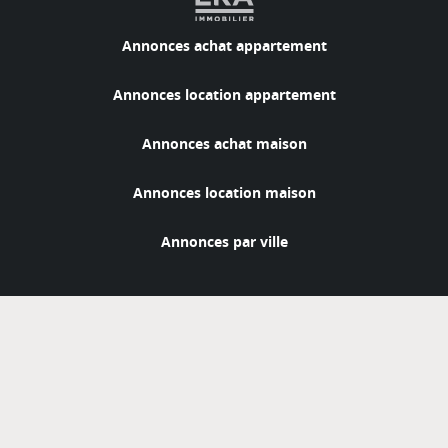
Annonces achat appartement
Annonces location appartement
Annonces achat maison
Annonces location maison
Annonces par ville