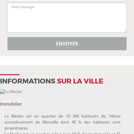
INFORMATIONS
SUR LA VILLE
Immobilier
Le Merlan est un quartier de 10 560 habitants du 14ème
arrondissement de Marseille dont 40 % des habitants sont
propriétaires.