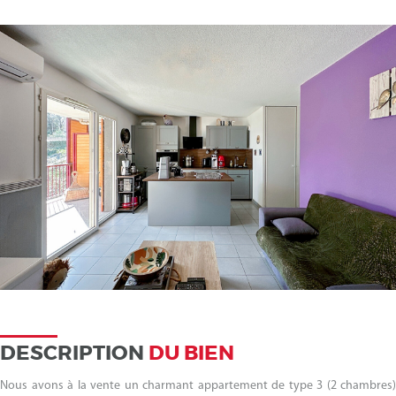
DESCRIPTION
DU BIEN
Nous avons à la vente un charmant appartement de type 3 (2 chambres)