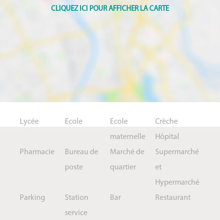
Lycée
Ecole
Ecole
Crèche
maternelle
Hôpital
Pharmacie
Bureau de
Marché de
Supermarché
poste
quartier
et
Hypermarché
Parking
Station
Bar
Restaurant
service