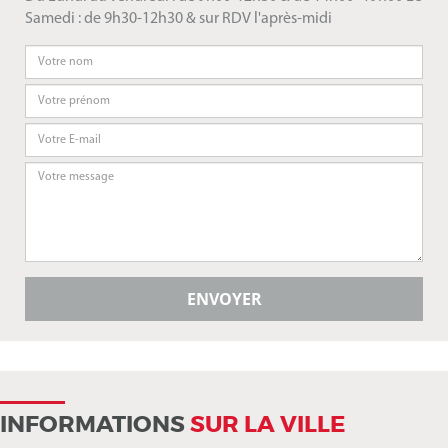
Samedi : de 9h30-12h30 & sur RDV l'après-midi
INFORMATIONS
SUR LA VILLE