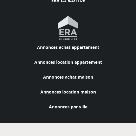
ERA LA BASTIDE
Annonces achat appartement
Annonces location appartement
Annonces achat maison
Annonces location maison
Annonces par ville