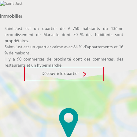
Immobilier
Saint-Just est un quartier de 9 750 habitants du 13ème
arrondissement de Marseille dont 50 % des habitants sont
propriétaires.
Saint-Just est un quartier calme avec 84 % d'appartements et 16
% de maisons.
Il y a 90 commerces de proximité dont des commerces, des
restaurants et un hypermarché.
Découvrir le quartier