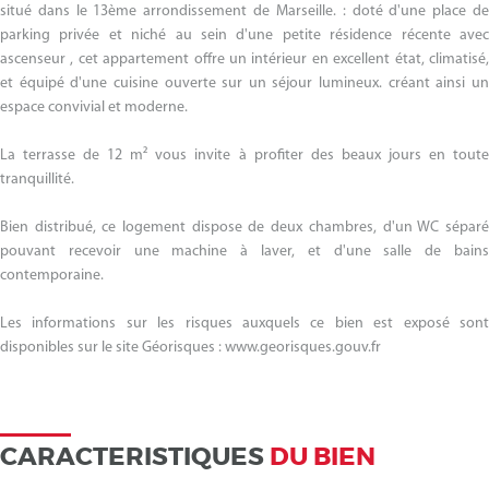
situé dans le 13ème arrondissement de Marseille. : doté d'une place de
parking privée et niché au sein d'une petite résidence récente avec
ascenseur , cet appartement offre un intérieur en excellent état, climatisé,
et équipé d'une cuisine ouverte sur un séjour lumineux. créant ainsi un
espace convivial et moderne.
La terrasse de 12 m² vous invite à profiter des beaux jours en toute
tranquillité.
Bien distribué, ce logement dispose de deux chambres, d'un WC séparé
pouvant recevoir une machine à laver, et d'une salle de bains
contemporaine.
Les informations sur les risques auxquels ce bien est exposé sont
disponibles sur le site Géorisques : www.georisques.gouv.fr
CARACTERISTIQUES
DU BIEN