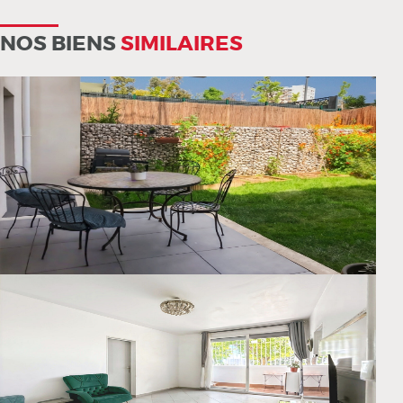
NOS BIENS
SIMILAIRES