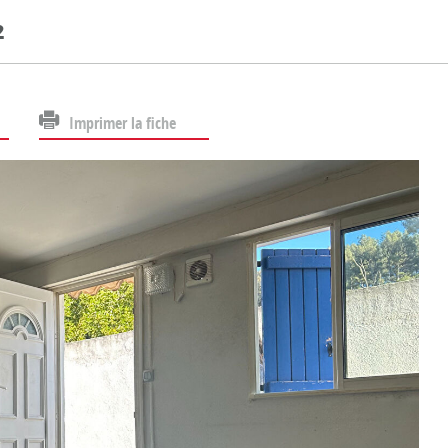
2
Imprimer la fiche