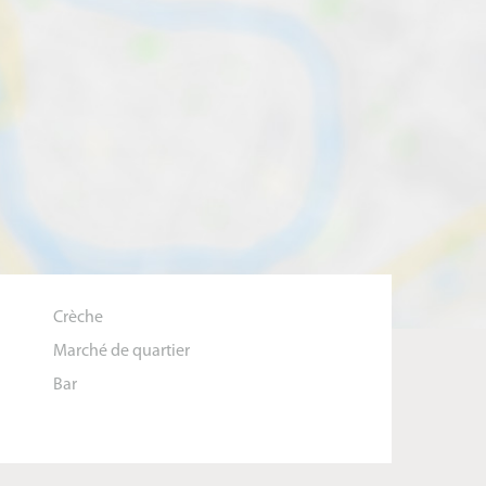
Crèche
Marché de quartier
Bar