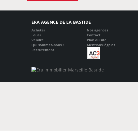
ERA AGENCE DE LA BASTIDE
Acheter
Nos agences
Louer
Contact
Vendre
Plan du site
Qui sommes-nous ?
Mentions légales
Recrutement