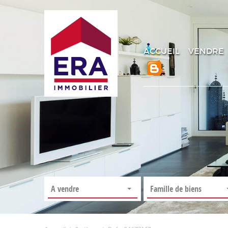
ACCUEIL
VENDRE
A vendre
Famille de biens