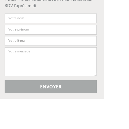
RDV l'après-midi