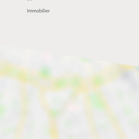
Immobilier