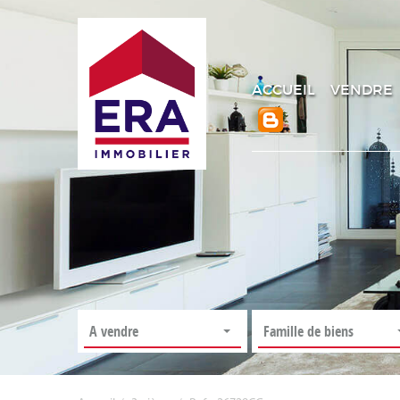
ACCUEIL
VENDRE
A vendre
Famille de biens