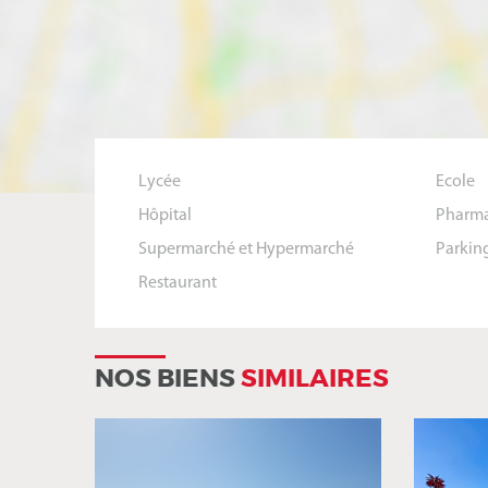
Lycée
Ecole
Hôpital
Pharma
Supermarché et Hypermarché
Parkin
Restaurant
NOS BIENS
SIMILAIRES