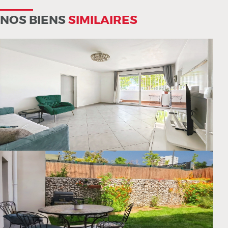
NOS BIENS
SIMILAIRES