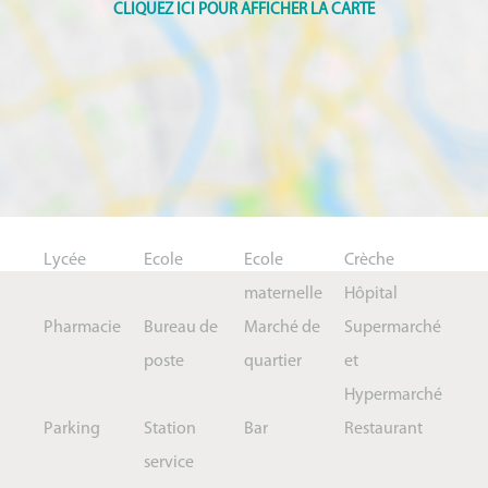
Lycée
Ecole
Ecole
Crèche
maternelle
Hôpital
Pharmacie
Bureau de
Marché de
Supermarché
poste
quartier
et
Hypermarché
Parking
Station
Bar
Restaurant
service