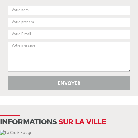
INFORMATIONS
SUR LA VILLE