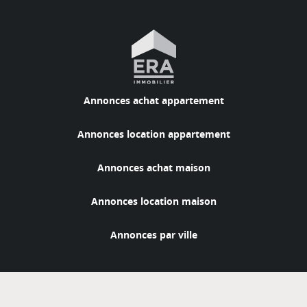
Annonces achat appartement
Annonces location appartement
Annonces achat maison
Annonces location maison
Annonces par ville