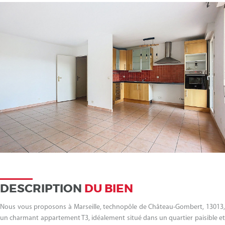
DESCRIPTION
DU BIEN
Nous vous proposons à Marseille, technopôle de Château-Gombert, 13013,
un charmant appartement T3, idéalement situé dans un quartier paisible et