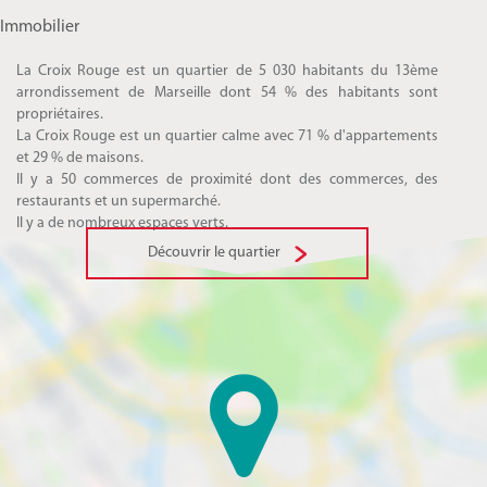
Immobilier
La Croix Rouge est un quartier de 5 030 habitants du 13ème
arrondissement de Marseille dont 54 % des habitants sont
propriétaires.
La Croix Rouge est un quartier calme avec 71 % d'appartements
et 29 % de maisons.
Il y a 50 commerces de proximité dont des commerces, des
restaurants et un supermarché.
Il y a de nombreux espaces verts.
Découvrir le quartier