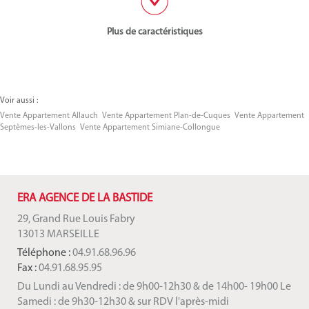
Plus de caractéristiques
Voir aussi :
Vente Appartement Allauch
Vente Appartement Plan-de-Cuques
Vente Appartement
Septèmes-les-Vallons
Vente Appartement Simiane-Collongue
ERA AGENCE DE LA BASTIDE
29, Grand Rue Louis Fabry
13013 MARSEILLE
Téléphone :
04.91.68.96.96
Fax :
04.91.68.95.95
Du Lundi au Vendredi : de 9h00-12h30 & de 14h00- 19h00 Le
Samedi : de 9h30-12h30 & sur RDV l'après-midi