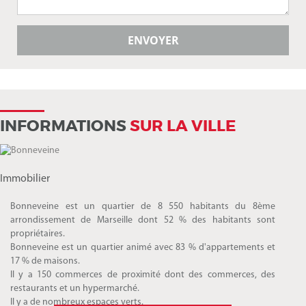
INFORMATIONS
SUR LA VILLE
Immobilier
Bonneveine est un quartier de 8 550 habitants du 8ème
arrondissement de Marseille dont 52 % des habitants sont
propriétaires.
Bonneveine est un quartier animé avec 83 % d'appartements et
17 % de maisons.
Il y a 150 commerces de proximité dont des commerces, des
restaurants et un hypermarché.
Il y a de nombreux espaces verts.