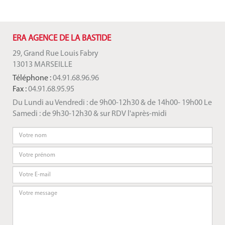
ERA AGENCE DE LA BASTIDE
29, Grand Rue Louis Fabry
13013 MARSEILLE
Téléphone :
04.91.68.96.96
Fax :
04.91.68.95.95
Du Lundi au Vendredi : de 9h00-12h30 & de 14h00- 19h00 Le
Samedi : de 9h30-12h30 & sur RDV l'après-midi