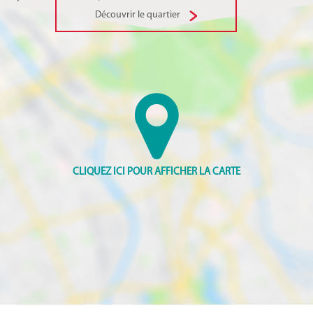
Découvrir le quartier