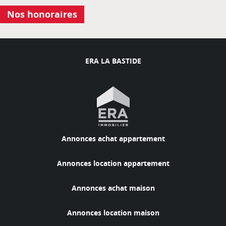
Nos honoraires
ERA LA BASTIDE
Annonces achat appartement
Annonces location appartement
Annonces achat maison
Annonces location maison