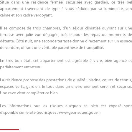
Situé dans une résidence fermée, sécurisée avec gardien, ce très bel
appartement traversant de type 4 vous séduira par sa luminosité, son
calme et son cadre verdoyant.
Il se compose de trois chambres, d'un séjour climatisé ouvrant sur une
terrasse avec jolie vue dégagée, idéale pour les repas ou moments de
détente. Côté nuit, une seconde terrasse donne directement sur un espace
de verdure, offrant une véritable parenthèse de tranquillité.
En très bon état, cet appartement est agréable à vivre, bien agencé et
parfaitement entretenu.
La résidence propose des prestations de qualité : piscine, courts de tennis,
espaces verts, gardien, le tout dans un environnement serein et sécurisé.
Une cave vient compléter ce bien.
Les informations sur les risques auxquels ce bien est exposé sont
disponible sur le site Géorisques : www.géorisques.gouv.fr