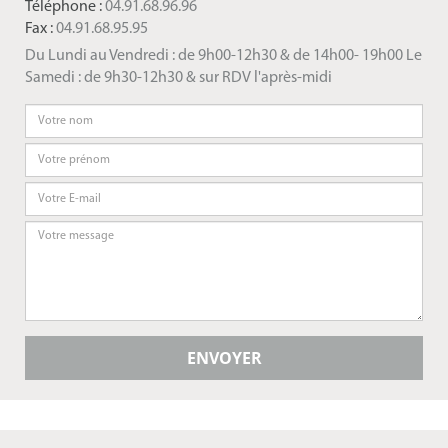
Téléphone :
04.91.68.96.96
Fax :
04.91.68.95.95
Du Lundi au Vendredi : de 9h00-12h30 & de 14h00- 19h00 Le
Samedi : de 9h30-12h30 & sur RDV l'après-midi