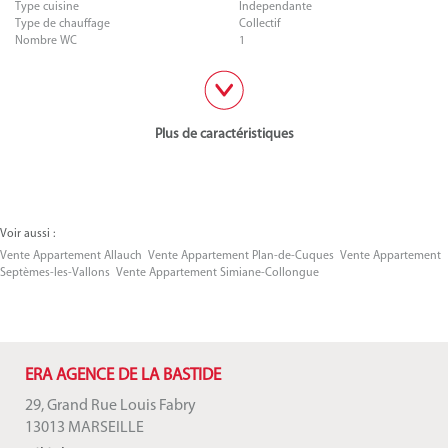
Type cuisine
Independante
Type de chauffage
Collectif
Nombre WC
1
Plus de caractéristiques
Voir aussi :
Vente Appartement Allauch
Vente Appartement Plan-de-Cuques
Vente Appartement
Septèmes-les-Vallons
Vente Appartement Simiane-Collongue
ERA AGENCE DE LA BASTIDE
29, Grand Rue Louis Fabry
13013 MARSEILLE