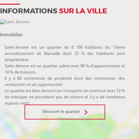
INFORMATIONS
SUR LA VILLE
Immobilier
Saint-Jérome est un quartier de 8 190 habitants du 13ème
arrondissement de Marseille dont 32 % des habitants sont
propriétaires.
Saint-Jérome est un quartier calme avec 90 % d'appartements et
10 % de maisons.
Il y a 80 commerces de proximité dont des commerces, des
restaurants et un supermarché.
Le quartier est bien desservi en transports en commun avec 32 %
de ménages ne possédant pas de voiture et il y a de nombreux
espaces verts.
Découvrir le quartier