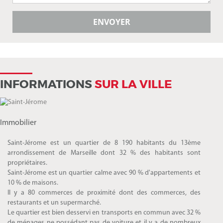
INFORMATIONS
SUR LA VILLE
Immobilier
Saint-Jérome est un quartier de 8 190 habitants du 13ème
arrondissement de Marseille dont 32 % des habitants sont
propriétaires.
Saint-Jérome est un quartier calme avec 90 % d'appartements et
10 % de maisons.
Il y a 80 commerces de proximité dont des commerces, des
restaurants et un supermarché.
Le quartier est bien desservi en transports en commun avec 32 %
de ménages ne possédant pas de voiture et il y a de nombreux