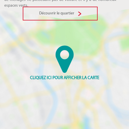
espaces verts.
Découvrir le quartier