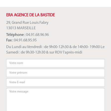
ERA AGENCE DE LA BASTIDE
29, Grand Rue Louis Fabry
13013 MARSEILLE
Téléphone :
04.91.68.96.96
Fax :
04.91.68.95.95
Du Lundi au Vendredi : de 9h00-12h30 & de 14h00- 19h00 Le
Samedi : de 9h30-12h30 & sur RDV l'après-midi