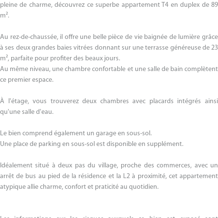
pleine de charme, découvrez ce superbe appartement T4 en duplex de 89
m².
Au rez-de-chaussée, il offre une belle pièce de vie baignée de lumière grâce
à ses deux grandes baies vitrées donnant sur une terrasse généreuse de 23
m², parfaite pour profiter des beaux jours.
Au même niveau, une chambre confortable et une salle de bain complètent
ce premier espace.
À l'étage, vous trouverez deux chambres avec placards intégrés ainsi
qu'une salle d'eau.
Le bien comprend également un garage en sous-sol.
Une place de parking en sous-sol est disponible en supplément.
Idéalement situé à deux pas du village, proche des commerces, avec un
arrêt de bus au pied de la résidence et la L2 à proximité, cet appartement
atypique allie charme, confort et praticité au quotidien.