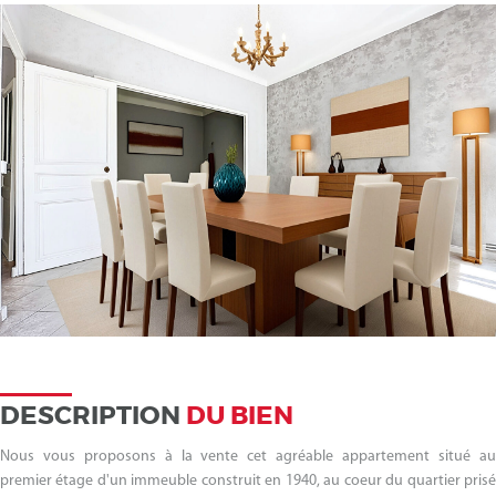
DESCRIPTION
DU BIEN
Nous vous proposons à la vente cet agréable appartement situé au
premier étage d'un immeuble construit en 1940, au coeur du quartier prisé