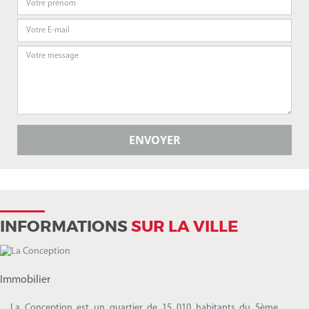
INFORMATIONS
SUR LA VILLE
Immobilier
La Conception est un quartier de 15 010 habitants du 5ème