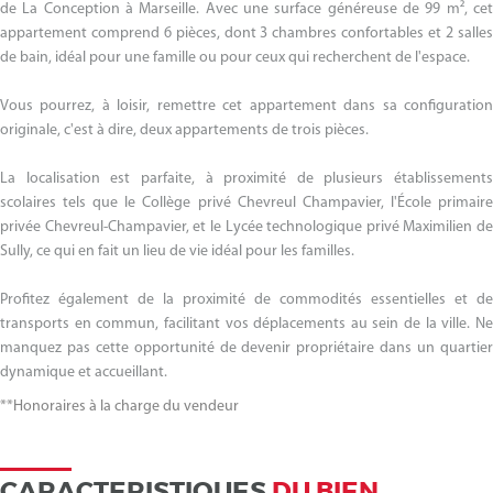
de La Conception à Marseille. Avec une surface généreuse de 99 m², cet
appartement comprend 6 pièces, dont 3 chambres confortables et 2 salles
de bain, idéal pour une famille ou pour ceux qui recherchent de l'espace.
Vous pourrez, à loisir, remettre cet appartement dans sa configuration
originale, c'est à dire, deux appartements de trois pièces.
La localisation est parfaite, à proximité de plusieurs établissements
scolaires tels que le Collège privé Chevreul Champavier, l'École primaire
privée Chevreul-Champavier, et le Lycée technologique privé Maximilien de
Sully, ce qui en fait un lieu de vie idéal pour les familles.
Profitez également de la proximité de commodités essentielles et de
transports en commun, facilitant vos déplacements au sein de la ville. Ne
manquez pas cette opportunité de devenir propriétaire dans un quartier
dynamique et accueillant.
**
Honoraires à la charge du vendeur
CARACTERISTIQUES
DU BIEN