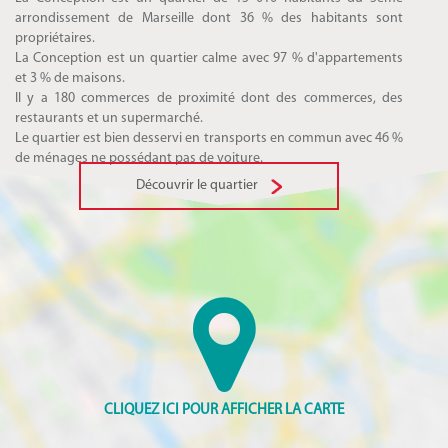
arrondissement de Marseille dont 36 % des habitants sont
propriétaires.
La Conception est un quartier calme avec 97 % d'appartements
et 3 % de maisons.
Il y a 180 commerces de proximité dont des commerces, des
restaurants et un supermarché.
Le quartier est bien desservi en transports en commun avec 46 %
de ménages ne possédant pas de voiture.
Découvrir le quartier