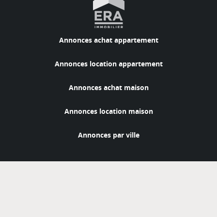
Annonces achat appartement
Annonces location appartement
Annonces achat maison
Annonces location maison
Annonces par ville