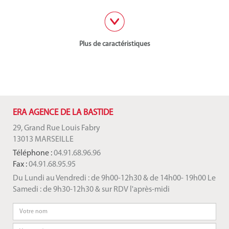
Plus de caractéristiques
ERA AGENCE DE LA BASTIDE
29, Grand Rue Louis Fabry
13013 MARSEILLE
Téléphone :
04.91.68.96.96
Fax :
04.91.68.95.95
Du Lundi au Vendredi : de 9h00-12h30 & de 14h00- 19h00 Le
Samedi : de 9h30-12h30 & sur RDV l'après-midi