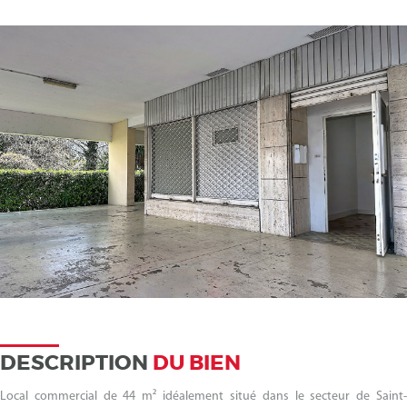
DESCRIPTION
DU BIEN
Local commercial de 44 m² idéalement situé dans le secteur de Saint-