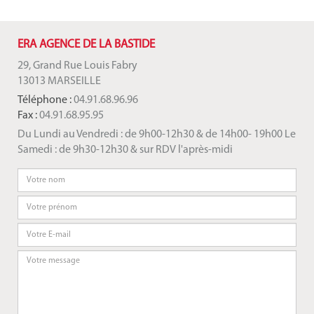
ERA AGENCE DE LA BASTIDE
29, Grand Rue Louis Fabry
13013 MARSEILLE
Téléphone :
04.91.68.96.96
Fax :
04.91.68.95.95
Du Lundi au Vendredi : de 9h00-12h30 & de 14h00- 19h00 Le
Samedi : de 9h30-12h30 & sur RDV l'après-midi