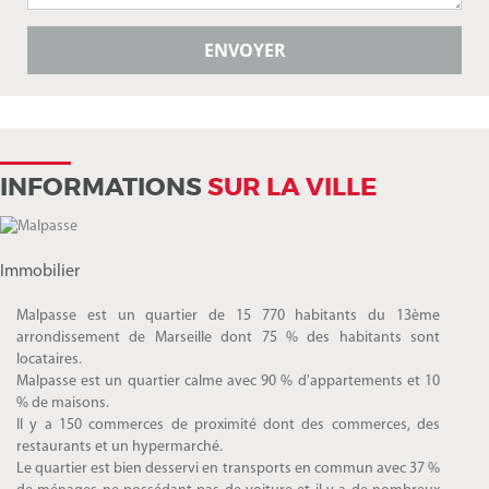
INFORMATIONS
SUR LA VILLE
Immobilier
Malpasse est un quartier de 15 770 habitants du 13ème
arrondissement de Marseille dont 75 % des habitants sont
locataires.
Malpasse est un quartier calme avec 90 % d'appartements et 10
% de maisons.
Il y a 150 commerces de proximité dont des commerces, des
restaurants et un hypermarché.
Le quartier est bien desservi en transports en commun avec 37 %