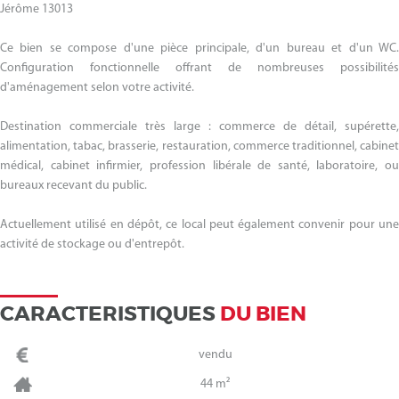
Jérôme 13013
Ce bien se compose d'une pièce principale, d'un bureau et d'un WC.
Configuration fonctionnelle offrant de nombreuses possibilités
d'aménagement selon votre activité.
Destination commerciale très large : commerce de détail, supérette,
alimentation, tabac, brasserie, restauration, commerce traditionnel, cabinet
médical, cabinet infirmier, profession libérale de santé, laboratoire, ou
bureaux recevant du public.
Actuellement utilisé en dépôt, ce local peut également convenir pour une
activité de stockage ou d'entrepôt.
CARACTERISTIQUES
DU BIEN
vendu
44 m²