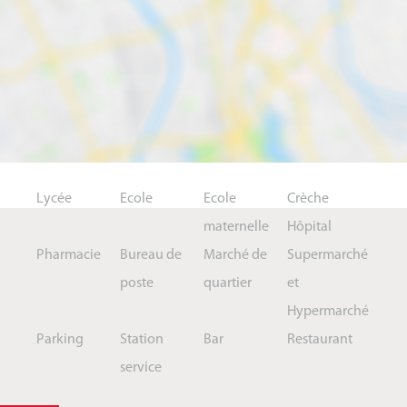
Lycée
Ecole
Ecole
Crèche
maternelle
Hôpital
Pharmacie
Bureau de
Marché de
Supermarché
poste
quartier
et
Hypermarché
Parking
Station
Bar
Restaurant
service