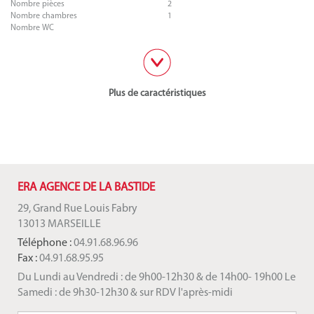
Nombre pièces
2
Nombre chambres
1
Nombre WC
Plus de caractéristiques
ERA AGENCE DE LA BASTIDE
29, Grand Rue Louis Fabry
13013 MARSEILLE
Téléphone :
04.91.68.96.96
Fax :
04.91.68.95.95
Du Lundi au Vendredi : de 9h00-12h30 & de 14h00- 19h00 Le
Samedi : de 9h30-12h30 & sur RDV l'après-midi