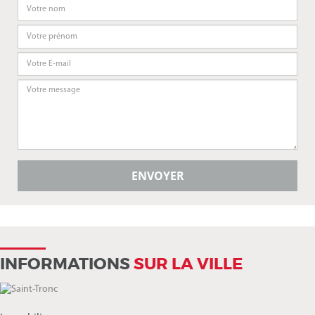
INFORMATIONS
SUR LA VILLE