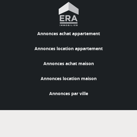
Annonces achat appartement
Annonces location appartement
Annonces achat maison
Annonces location maison
Annonces par ville