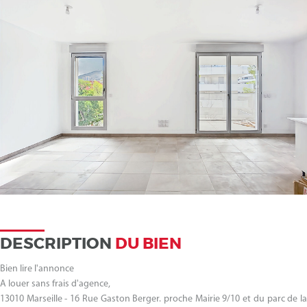
DESCRIPTION
DU BIEN
Bien lire l'annonce
A louer sans frais d'agence,
13010 Marseille - 16 Rue Gaston Berger. proche Mairie 9/10 et du parc de la