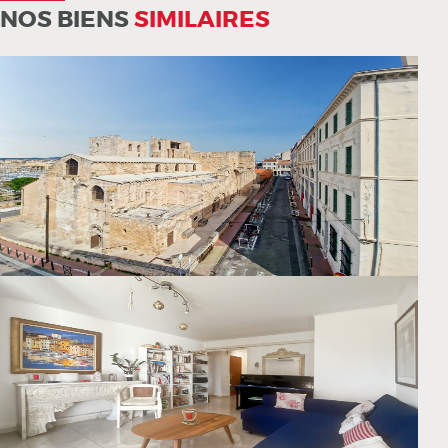
NOS BIENS
SIMILAIRES