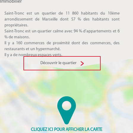
Immobilier
Saint-Tronc est un quartier de 11 860 habitants du 10ème
arrondissement de Marseille dont 57 % des habitants sont
propriétaires.
Saint-Tronc est un quartier calme avec 94 % d'appartements et 6
% de maisons.
Il y a 160 commerces de proximité dont des commerces, des
restaurants et un hypermarché.
Il y a de nombreux espaces verts.
Découvrir le quartier