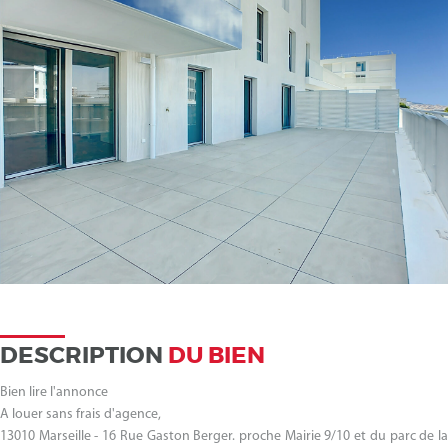
DESCRIPTION
DU BIEN
Bien lire l'annonce
A louer sans frais d'agence,
13010 Marseille - 16 Rue Gaston Berger. proche Mairie 9/10 et du parc de la