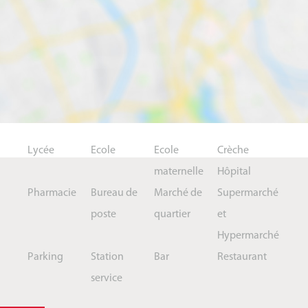
Lycée
Ecole
Ecole
Crèche
maternelle
Hôpital
Pharmacie
Bureau de
Marché de
Supermarché
poste
quartier
et
Hypermarché
Parking
Station
Bar
Restaurant
service