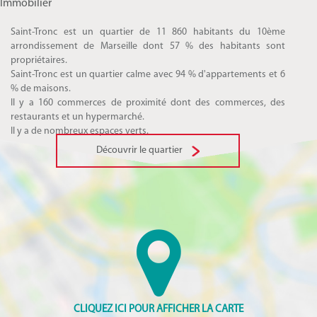
Immobilier
Saint-Tronc est un quartier de 11 860 habitants du 10ème
arrondissement de Marseille dont 57 % des habitants sont
propriétaires.
Saint-Tronc est un quartier calme avec 94 % d'appartements et 6
% de maisons.
Il y a 160 commerces de proximité dont des commerces, des
restaurants et un hypermarché.
Il y a de nombreux espaces verts.
Découvrir le quartier