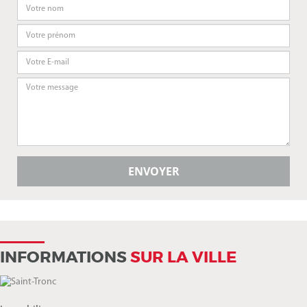
INFORMATIONS
SUR LA VILLE