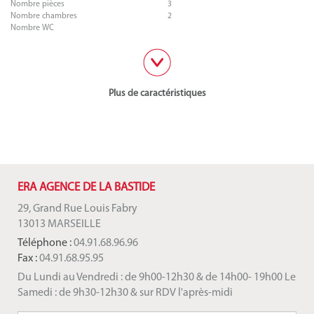
Nombre pièces
3
Nombre chambres
2
Nombre WC
Plus de caractéristiques
ERA AGENCE DE LA BASTIDE
29, Grand Rue Louis Fabry
13013 MARSEILLE
Téléphone :
04.91.68.96.96
Fax :
04.91.68.95.95
Du Lundi au Vendredi : de 9h00-12h30 & de 14h00- 19h00 Le
Samedi : de 9h30-12h30 & sur RDV l'après-midi