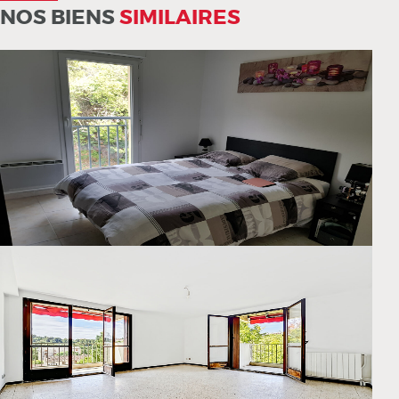
NOS BIENS
SIMILAIRES