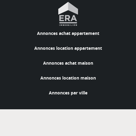
Annonces achat appartement
Annonces location appartement
Annonces achat maison
Annonces location maison
Annonces par ville