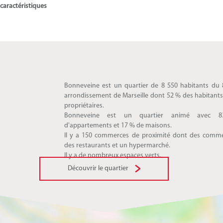
 caractéristiques
Bonneveine est un quartier de 8 550 habitants du
arrondissement de Marseille dont 52 % des habitants
propriétaires.
Bonneveine est un quartier animé avec 
d'appartements et 17 % de maisons.
Il y a 150 commerces de proximité dont des comme
des restaurants et un hypermarché.
Il y a de nombreux espaces verts.
Découvrir le quartier