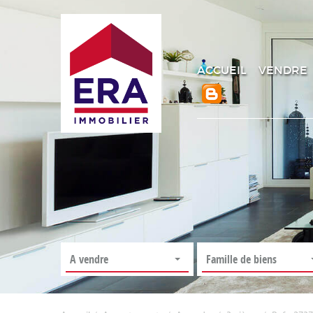
ACCUEIL
VENDRE
A vendre
Famille de biens