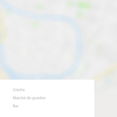
Crèche
Marché de quartier
Bar