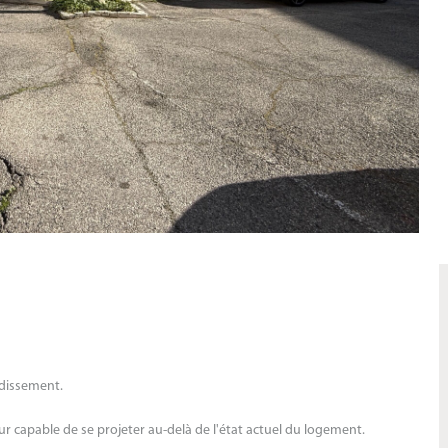
ndissement.
ur capable de se projeter au-delà de l'état actuel du logement.