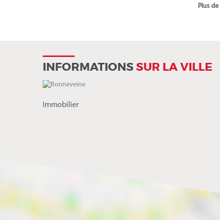
Plus de
INFORMATIONS
SUR LA VILLE
Immobilier