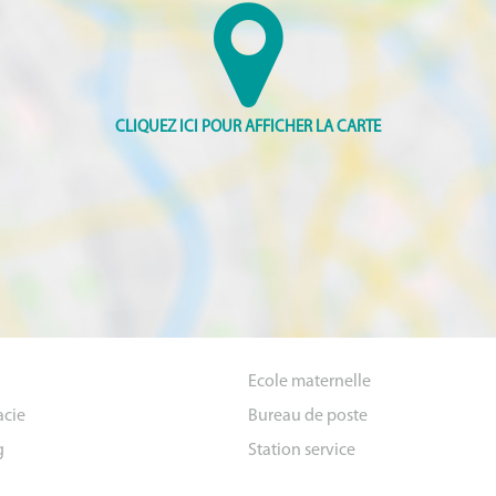
Ecole maternelle
cie
Bureau de poste
g
Station service