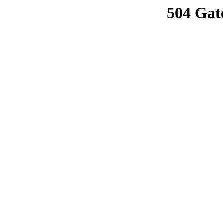
504 Gat