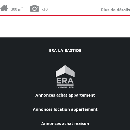
Plus de détails
300 m²
x10
ERA LA BASTIDE
Annonces achat appartement
Annonces location appartement
Annonces achat maison