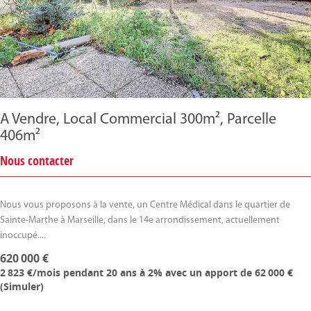
A Vendre, Local Commercial 300m², Parcelle
406m²
Nous contacter
Nous vous proposons à la vente, un Centre Médical dans le quartier de
Sainte-Marthe à Marseille, dans le 14e arrondissement, actuellement
inoccupé....
620 000 €
2 823 €/mois
pendant 20 ans à 2% avec un apport de 62 000 €
(
Simuler
)