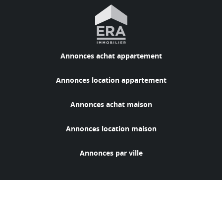
Annonces achat appartement
Annonces location appartement
Annonces achat maison
Annonces location maison
Annonces par ville