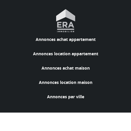
Annonces achat appartement
Annonces location appartement
Annonces achat maison
Annonces location maison
Annonces par ville