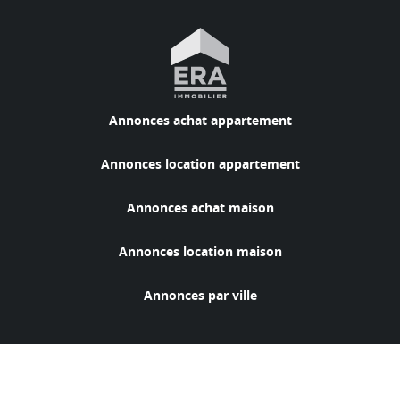
Annonces achat appartement
Annonces location appartement
Annonces achat maison
Annonces location maison
Annonces par ville