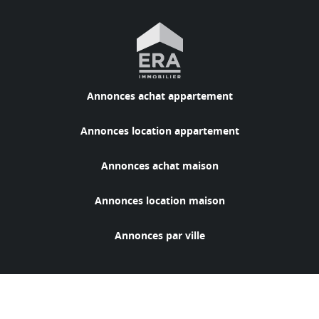
Annonces achat appartement
Annonces location appartement
Annonces achat maison
Annonces location maison
Annonces par ville