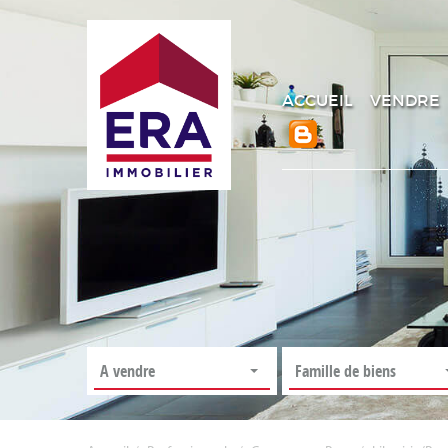
ACCUEIL
VENDRE
A vendre
Famille de biens