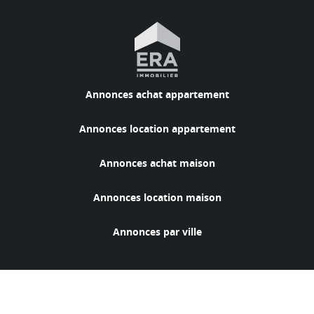
Annonces achat appartement
Annonces location appartement
Annonces achat maison
Annonces location maison
Annonces par ville