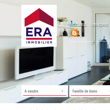
ACCUEIL
VENDRE
A vendre
Famille de biens