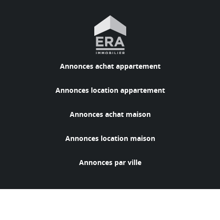
Annonces achat appartement
Annonces location appartement
Annonces achat maison
Annonces location maison
Annonces par ville