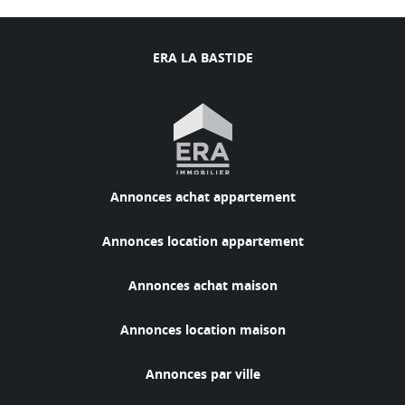
ERA LA BASTIDE
Annonces achat appartement
Annonces location appartement
Annonces achat maison
Annonces location maison
Annonces par ville