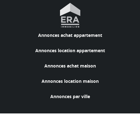
Annonces achat appartement
Annonces location appartement
Annonces achat maison
Annonces location maison
Annonces par ville