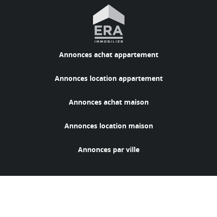
Annonces achat appartement
Annonces location appartement
Annonces achat maison
Annonces location maison
Annonces par ville