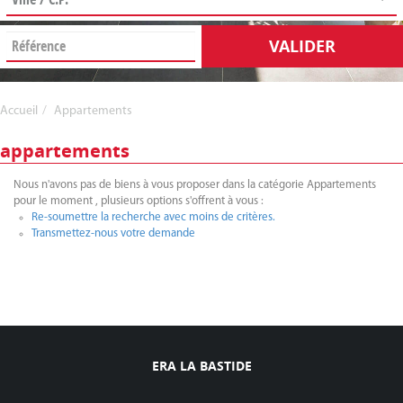
VALIDER
Accueil
Appartements
appartements
Nous n'avons pas de biens à vous proposer dans la catégorie Appartements
pour le moment , plusieurs options s'offrent à vous :
Re-soumettre la recherche avec moins de critères.
Transmettez-nous votre demande
ERA LA BASTIDE