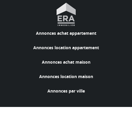
Annonces achat appartement
Annonces location appartement
Annonces achat maison
Annonces location maison
Annonces par ville