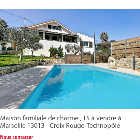
Maison familiale de charme , T5 à vendre à
Marseille 13013 - Croix Rouge-Technopôle
Nous contacter