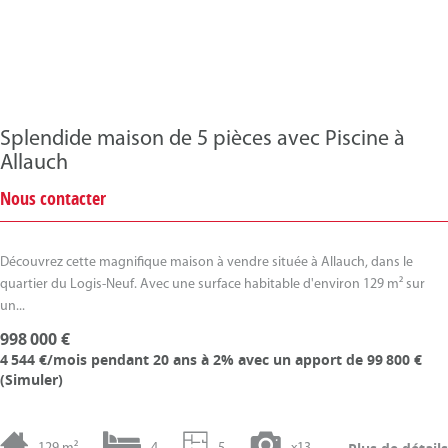
Splendide maison de 5 pièces avec Piscine à
Allauch
Nous contacter
Découvrez cette magnifique maison à vendre située à Allauch, dans le
quartier du Logis-Neuf. Avec une surface habitable d'environ 129 m² sur
un...
998 000 €
4 544 €/mois
pendant 20 ans à 2% avec un apport de 99 800 €
(
Simuler
)