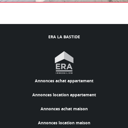
ERA LA BASTIDE
Annonces achat appartement
Annonces location appartement
Annonces achat maison
Annonces location maison