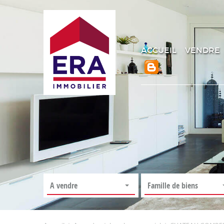
ACCUEIL
VENDRE
A vendre
Famille de biens