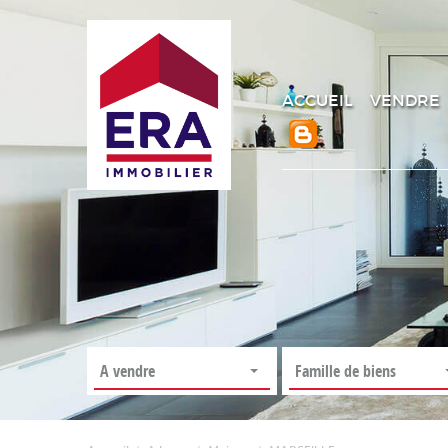
ACCUEIL
VENDRE
A vendre
Famille de biens